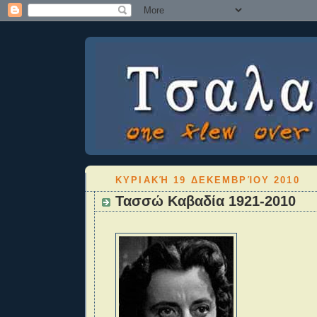
ΚΥΡΙΑΚΉ 19 ΔΕΚΕΜΒΡΊΟΥ 2010
Τασσώ Καβαδία 1921-2010