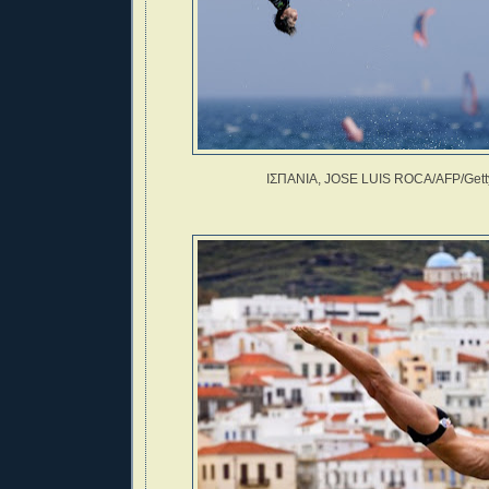
ΙΣΠΑΝΙΑ, JOSE LUIS ROCA/AFP/Gett