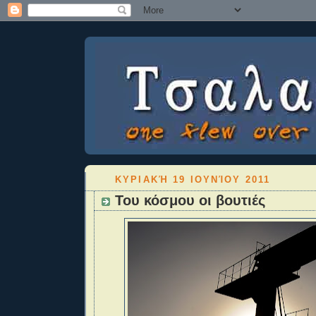
ΚΥΡΙΑΚΉ 19 ΙΟΥΝΊΟΥ 2011
Του κόσμου οι βουτιές