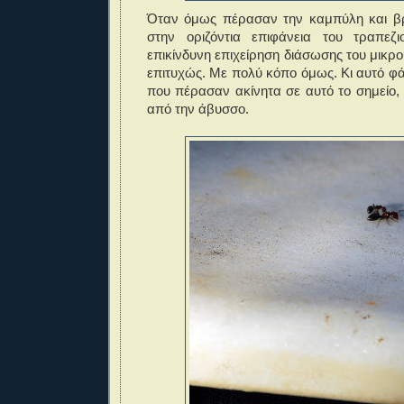
Όταν όμως πέρασαν την καμπύλη και βρ
στην οριζόντια επιφάνεια του τραπεζ
επικίνδυνη επιχείρηση διάσωσης του μικρο
επιτυχώς. Με πολύ κόπο όμως. Κι αυτό φ
που πέρασαν ακίνητα σε αυτό το σημείο, λ
από την άβυσσο.