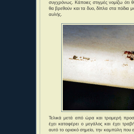
συγχρόνως. Κάποιες στιγμές νομίζω ότι θ
θα βρεθούν και τα δυο, δίπλα στα πόδια μ
αυλής.
Τελικά μετά από ώρα και τρομερή προσ
έχει καταφέρει ο μεγάλος και έχει τραβή
αυτό το οριακό σημείο, την καμπύλη που ε