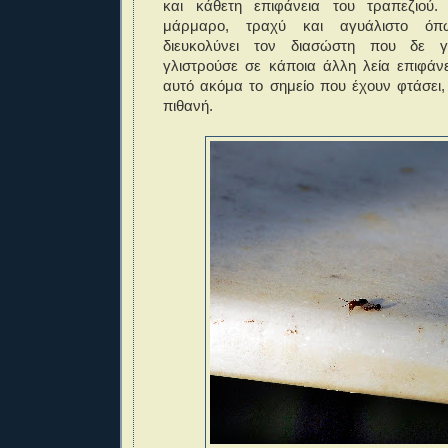
και κάθετη επιφάνεια του τραπεζιού.
μάρμαρο, τραχύ και αγυάλιστο όπ
διευκολύνει τον διασώστη που δε 
γλιστρούσε σε κάποια άλλη λεία επιφάν
αυτό ακόμα το σημείο που έχουν φτάσει,
πιθανή.