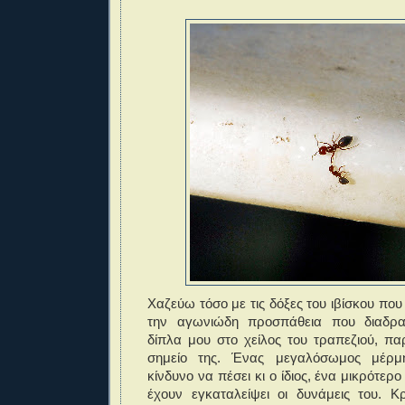
Χαζεύω τόσο με τις δόξες του ιβίσκου που
την αγωνιώδη προσπάθεια που διαδραμ
δίπλα μου στο χείλος του τραπεζιού, πα
σημείο της. Ένας μεγαλόσωμος μέρμ
κίνδυνο να πέσει κι ο ίδιος, ένα μικρότερο
έχουν εγκαταλείψει οι δυνάμεις του. Κ